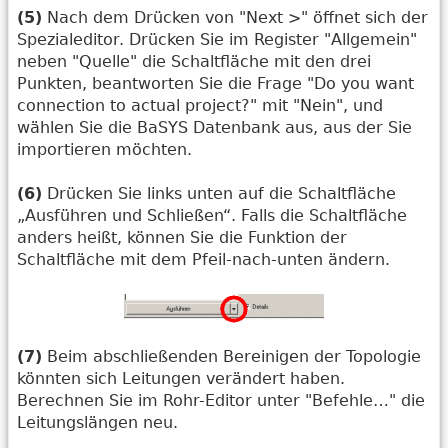
(5)
Nach dem Drücken von "Next >" öffnet sich der
Spezialeditor. Drücken Sie im Register "Allgemein"
neben "Quelle" die Schaltfläche mit den drei
Punkten, beantworten Sie die Frage "Do you want
connection to actual project?" mit "Nein", und
wählen Sie die BaSYS Datenbank aus, aus der Sie
importieren möchten.
(6)
Drücken Sie links unten auf die Schaltfläche
„Ausführen und Schließen“. Falls die Schaltfläche
anders heißt, können Sie die Funktion der
Schaltfläche mit dem Pfeil-nach-unten ändern.
(7)
Beim abschließenden Bereinigen der Topologie
könnten sich Leitungen verändert haben.
Berechnen Sie im Rohr-Editor unter "Befehle…" die
Leitungslängen neu.