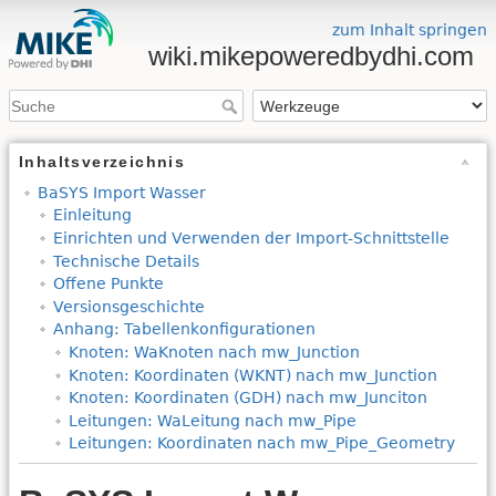
zum Inhalt springen
wiki.mikepoweredbydhi.com
Inhaltsverzeichnis
BaSYS Import Wasser
Einleitung
Einrichten und Verwenden der Import-Schnittstelle
Technische Details
Offene Punkte
Versionsgeschichte
Anhang: Tabellenkonfigurationen
Knoten: WaKnoten nach mw_Junction
Knoten: Koordinaten (WKNT) nach mw_Junction
Knoten: Koordinaten (GDH) nach mw_Junciton
Leitungen: WaLeitung nach mw_Pipe
Leitungen: Koordinaten nach mw_Pipe_Geometry