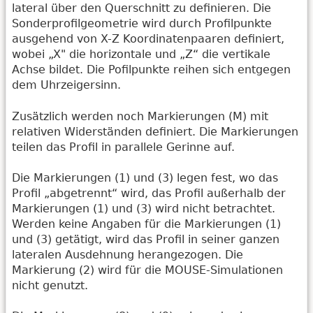
lateral über den Querschnitt zu definieren. Die
Sonderprofilgeometrie wird durch Profilpunkte
ausgehend von X-Z Koordinatenpaaren definiert,
wobei „X" die horizontale und „Z“ die vertikale
Achse bildet. Die Pofilpunkte reihen sich entgegen
dem Uhrzeigersinn.
Zusätzlich werden noch Markierungen (M) mit
relativen Widerständen definiert. Die Markierungen
teilen das Profil in parallele Gerinne auf.
Die Markierungen (1) und (3) legen fest, wo das
Profil „abgetrennt“ wird, das Profil außerhalb der
Markierungen (1) und (3) wird nicht betrachtet.
Werden keine Angaben für die Markierungen (1)
und (3) getätigt, wird das Profil in seiner ganzen
lateralen Ausdehnung herangezogen. Die
Markierung (2) wird für die MOUSE-Simulationen
nicht genutzt.