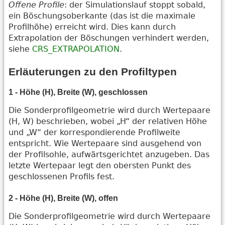
Offene Profile
: der Simulationslauf stoppt sobald,
ein Böschungsoberkante (das ist die maximale
Profilhöhe) erreicht wird. Dies kann durch
Extrapolation der Böschungen verhindert werden,
siehe
CRS_EXTRAPOLATION
.
Erläuterungen zu den Profiltypen
1 - Höhe (H), Breite (W), geschlossen
Die Sonderprofilgeometrie wird durch Wertepaare
(H, W) beschrieben, wobei „H“ der relativen Höhe
und „W“ der korrespondierende Profilweite
entspricht. Wie Wertepaare sind ausgehend von
der Profilsohle, aufwärtsgerichtet anzugeben. Das
letzte Wertepaar legt den obersten Punkt des
geschlossenen Profils fest.
2 - Höhe (H), Breite (W), offen
Die Sonderprofilgeometrie wird durch Wertepaare