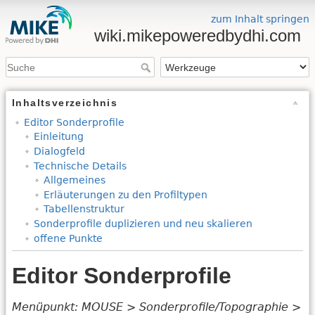
zum Inhalt springen
wiki.mikepoweredbydhi.com
Inhaltsverzeichnis
Editor Sonderprofile
Einleitung
Dialogfeld
Technische Details
Allgemeines
Erläuterungen zu den Profiltypen
Tabellenstruktur
Sonderprofile duplizieren und neu skalieren
offene Punkte
Editor Sonderprofile
Menüpunkt: MOUSE > Sonderprofile/Topographie >