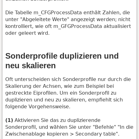
Die Tabelle m_CFGProcessData enthält Zahlen, die
unter "Abgeleitete Werte" angezeigt werden; nicht
kontrolliert, wie oft m_GFGProcessData aktualisiert
oder geleert wird.
Sonderprofile duplizieren und
neu skalieren
Oft unterscheiden sich Sonderprofile nur durch die
Skalierung der Achsen, wie zum Beispiel bei
gestreckte Eiprofilen. Um ein Sonderprofil zu
duplizieren und neu zu skalieren, empfiehlt sich
folgende Vorgehensweise.
(1)
Aktivieren Sie das zu duplizierende
Sonderprofil, und wählen Sie unter "Befehle" "In die
Zwischenablage kopieren > Secondary table".