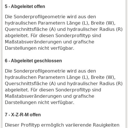
5 - Abgeleitet offen
Die Sonderprofilgeometrie wird aus den
hydraulischen Parametern Länge (L), Breite (W),
Querschnittsfläche (A) und hydraulischer Radius (R)
abgeleitet. Für diesen Sonderprofiltyp sind
Maßstabsveränderungen und grafische
Darstellungen nicht verfügbar.
6 - Abgeleitet geschlossen
Die Sonderprofilgeometrie wird aus den
hydraulischen Parametern Länge (L), Breite (W),
Querschnittsfläche (A) und hydraulischer Radius (R)
abgeleitet. Für diesen Sonderprofiltyp sind
Maßstabsveränderungen und grafische
Darstellungen nicht verfügbar.
7 - X-Z-R-M offen
Dieser Profiltyp ermöglich variierende Rauigkeiten