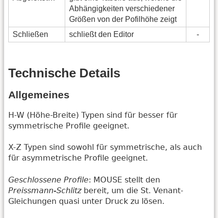
Abhängigkeiten verschiedener
Größen von der Pofilhöhe zeigt
Schließen
schließt den Editor
-
Technische Details
Allgemeines
H-W (Höhe-Breite) Typen sind für besser für
symmetrische Profile geeignet.
X-Z Typen sind sowohl für symmetrische, als auch
für asymmetrische Profile geeignet.
Geschlossene Profile
: MOUSE stellt den
Preissmann-Schlitz
bereit, um die St. Venant-
Gleichungen quasi unter Druck zu lösen.