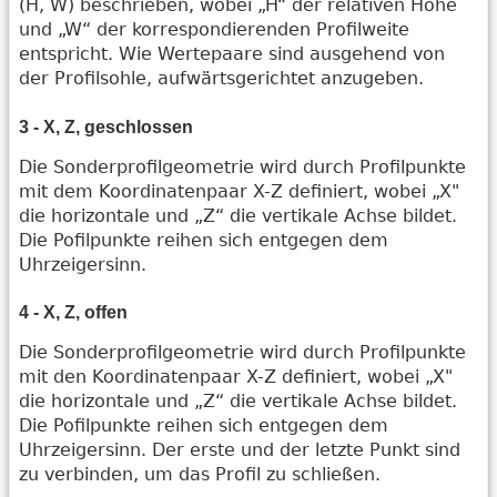
(H, W) beschrieben, wobei „H“ der relativen Höhe
und „W“ der korrespondierenden Profilweite
entspricht. Wie Wertepaare sind ausgehend von
der Profilsohle, aufwärtsgerichtet anzugeben.
3 - X, Z, geschlossen
Die Sonderprofilgeometrie wird durch Profilpunkte
mit dem Koordinatenpaar X-Z definiert, wobei „X"
die horizontale und „Z“ die vertikale Achse bildet.
Die Pofilpunkte reihen sich entgegen dem
Uhrzeigersinn.
4 - X, Z, offen
Die Sonderprofilgeometrie wird durch Profilpunkte
mit den Koordinatenpaar X-Z definiert, wobei „X"
die horizontale und „Z“ die vertikale Achse bildet.
Die Pofilpunkte reihen sich entgegen dem
Uhrzeigersinn. Der erste und der letzte Punkt sind
zu verbinden, um das Profil zu schließen.