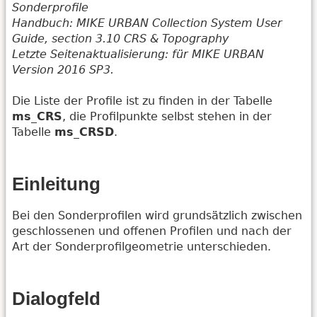
Sonderprofile
Handbuch: MIKE URBAN Collection System User
Guide, section 3.10 CRS & Topography
Letzte Seitenaktualisierung: für MIKE URBAN
Version 2016 SP3.
Die Liste der Profile ist zu finden in der Tabelle
ms_CRS
, die Profilpunkte selbst stehen in der
Tabelle
ms_CRSD
.
Einleitung
Bei den Sonderprofilen wird grundsätzlich zwischen
geschlossenen und offenen Profilen und nach der
Art der Sonderprofilgeometrie unterschieden.
Dialogfeld