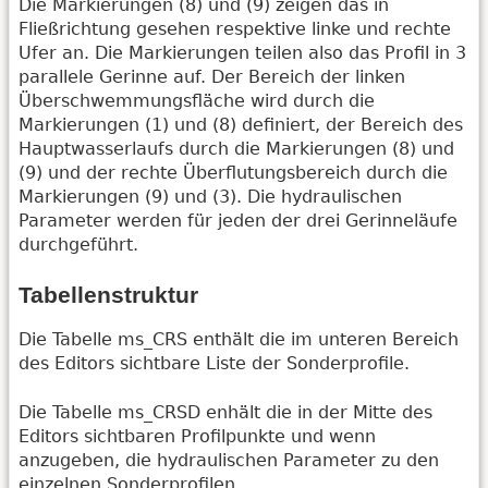
Die Markierungen (8) und (9) zeigen das in
Fließrichtung gesehen respektive linke und rechte
Ufer an. Die Markierungen teilen also das Profil in 3
parallele Gerinne auf. Der Bereich der linken
Überschwemmungsfläche wird durch die
Markierungen (1) und (8) definiert, der Bereich des
Hauptwasserlaufs durch die Markierungen (8) und
(9) und der rechte Überflutungsbereich durch die
Markierungen (9) und (3). Die hydraulischen
Parameter werden für jeden der drei Gerinneläufe
durchgeführt.
Tabellenstruktur
Die Tabelle ms_CRS enthält die im unteren Bereich
des Editors sichtbare Liste der Sonderprofile.
Die Tabelle ms_CRSD enhält die in der Mitte des
Editors sichtbaren Profilpunkte und wenn
anzugeben, die hydraulischen Parameter zu den
einzelnen Sonderprofilen.