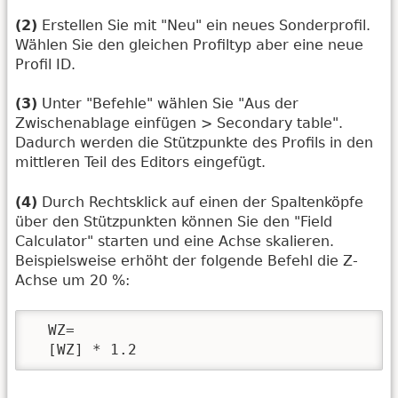
(2)
Erstellen Sie mit "Neu" ein neues Sonderprofil.
Wählen Sie den gleichen Profiltyp aber eine neue
Profil ID.
(3)
Unter "Befehle" wählen Sie "Aus der
Zwischenablage einfügen > Secondary table".
Dadurch werden die Stützpunkte des Profils in den
mittleren Teil des Editors eingefügt.
(4)
Durch Rechtsklick auf einen der Spaltenköpfe
über den Stützpunkten können Sie den "Field
Calculator" starten und eine Achse skalieren.
Beispielsweise erhöht der folgende Befehl die Z-
Achse um 20 %:
  WZ=

  [WZ] * 1.2