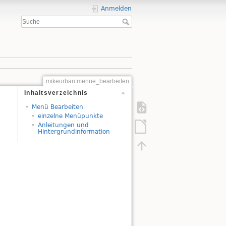
Anmelden
mikeurban:menue_bearbeiten
Inhaltsverzeichnis
Menü Bearbeiten
einzelne Menüpunkte
Anleitungen und
Hintergrundinformation