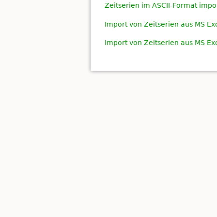
Zeitserien im ASCII-Format impo
Import von Zeitserien aus MS Exc
Import von Zeitserien aus MS Ex