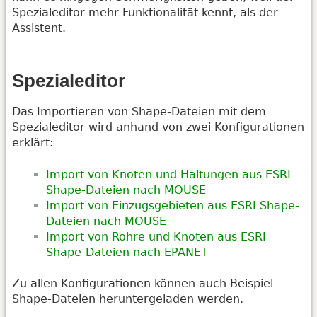
Spezialeditor mehr Funktionalität kennt, als der
Assistent.
Spezialeditor
Das Importieren von Shape-Dateien mit dem
Spezialeditor wird anhand von zwei Konfigurationen
erklärt:
Import von Knoten und Haltungen aus ESRI
Shape-Dateien nach MOUSE
Import von Einzugsgebieten aus ESRI Shape-
Dateien nach MOUSE
Import von Rohre und Knoten aus ESRI
Shape-Dateien nach EPANET
Zu allen Konfigurationen können auch Beispiel-
Shape-Dateien heruntergeladen werden.