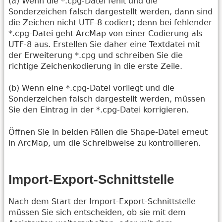
(a) Wenn die *.cpg-Datei fehlt und die
Sonderzeichen falsch dargestellt werden, dann sind
die Zeichen nicht UTF-8 codiert; denn bei fehlender
*.cpg-Datei geht ArcMap von einer Codierung als
UTF-8 aus. Erstellen Sie daher eine Textdatei mit
der Erweiterung *.cpg und schreiben Sie die
richtige Zeichenkodierung in die erste Zeile.
(b) Wenn eine *.cpg-Datei vorliegt und die
Sonderzeichen falsch dargestellt werden, müssen
Sie den Eintrag in der *.cpg-Datei korrigieren.
Öffnen Sie in beiden Fällen die Shape-Datei erneut
in ArcMap, um die Schreibweise zu kontrollieren.
Import-Export-Schnittstelle
Nach dem Start der Import-Export-Schnittstelle
müssen Sie sich entscheiden, ob sie mit dem