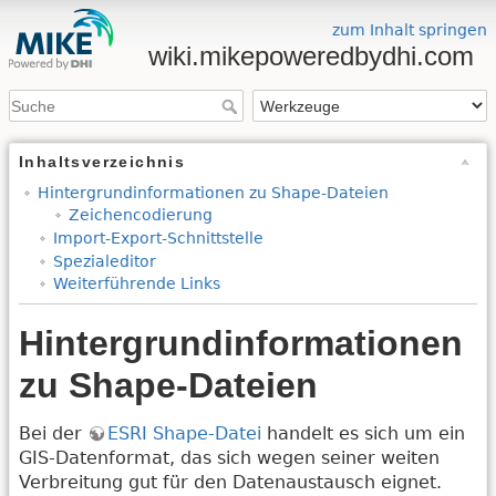
zum Inhalt springen
wiki.mikepoweredbydhi.com
Inhaltsverzeichnis
Hintergrundinformationen zu Shape-Dateien
Zeichencodierung
Import-Export-Schnittstelle
Spezialeditor
Weiterführende Links
Hintergrundinformationen
zu Shape-Dateien
Bei der
ESRI Shape-Datei
handelt es sich um ein
GIS-Datenformat, das sich wegen seiner weiten
Verbreitung gut für den Datenaustausch eignet.