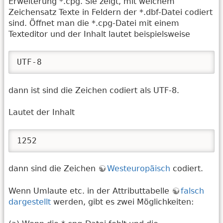
Erweiterung *.cpg. Sie zeigt, mit welchem
Zeichensatz Texte in Feldern der *.dbf-Datei codiert
sind. Öffnet man die *.cpg-Datei mit einem
Texteditor und der Inhalt lautet beispielsweise
UTF-8
dann ist sind die Zeichen codiert als UTF-8.
Lautet der Inhalt
1252
dann sind die Zeichen
Westeuropäisch
codiert.
Wenn Umlaute etc. in der Attributtabelle
falsch
dargestellt
werden, gibt es zwei Möglichkeiten: