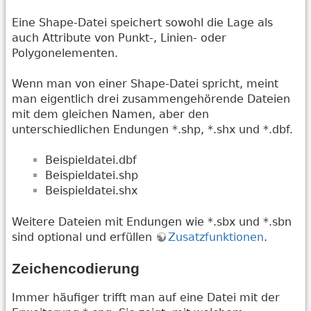
Eine Shape-Datei speichert sowohl die Lage als
auch Attribute von Punkt-, Linien- oder
Polygonelementen.
Wenn man von einer Shape-Datei spricht, meint
man eigentlich drei zusammengehörende Dateien
mit dem gleichen Namen, aber den
unterschiedlichen Endungen *.shp, *.shx und *.dbf.
Beispieldatei.dbf
Beispieldatei.shp
Beispieldatei.shx
Weitere Dateien mit Endungen wie *.sbx und *.sbn
sind optional und erfüllen
Zusatzfunktionen
.
Zeichencodierung
Immer häufiger trifft man auf eine Datei mit der