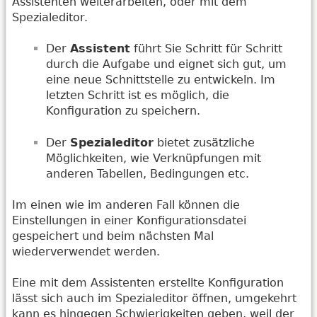
Assistenten weiterarbeiten, oder mit dem
Spezialeditor.
Der
Assistent
führt Sie Schritt für Schritt
durch die Aufgabe und eignet sich gut, um
eine neue Schnittstelle zu entwickeln. Im
letzten Schritt ist es möglich, die
Konfiguration zu speichern.
Der
Spezialeditor
bietet zusätzliche
Möglichkeiten, wie Verknüpfungen mit
anderen Tabellen, Bedingungen etc.
Im einen wie im anderen Fall können die
Einstellungen in einer Konfigurationsdatei
gespeichert und beim nächsten Mal
wiederverwendet werden.
Eine mit dem Assistenten erstellte Konfiguration
lässt sich auch im Spezialeditor öffnen, umgekehrt
kann es hingegen Schwierigkeiten geben, weil der